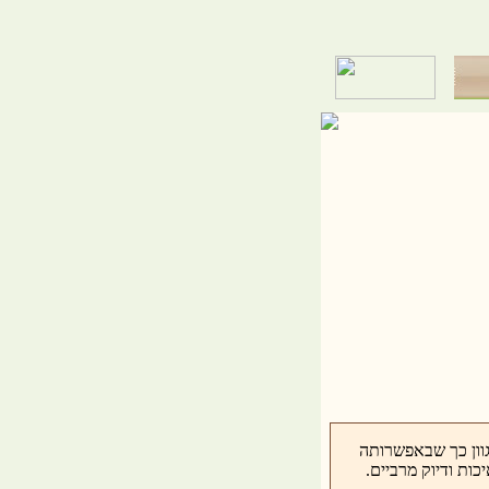
וון כך שבאפשרותה
ות ודיוק מרביים.