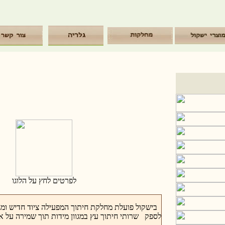
לפרטים לחץ על הלוגו
בישקול פועלת מחלקת חיתוך המפעילה ציוד חדיש ומג
לספק שרותי חיתוך עץ במגוון מידות תוך שמירה על איכ